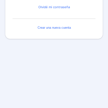
Olvidé mi contraseña